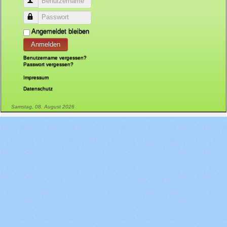
Benutzername
Passwort
Angemeldet bleiben
Anmelden
Benutzername vergessen?
Passwort vergessen?
Impressum
Datenschutz
Samstag, 08. August 2026