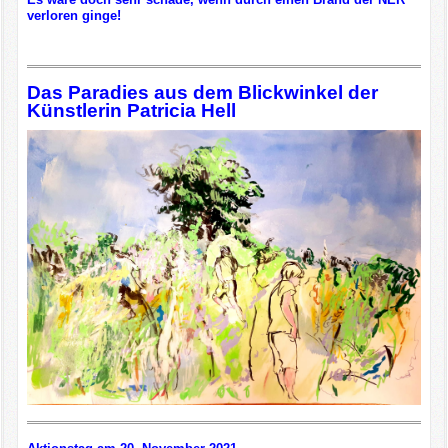
verloren ginge!
Das Paradies aus dem Blickwinkel der
Künstlerin Patricia Hell