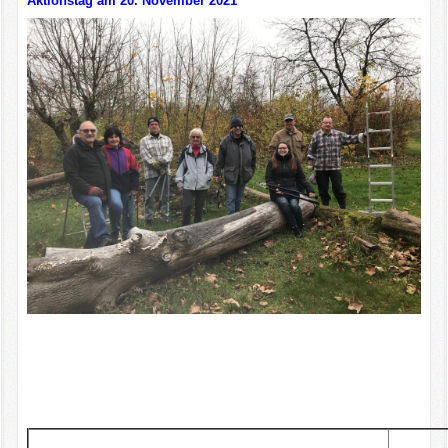
Aktionstag am 20. November 2021